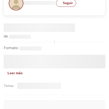
Seguir
de
|
Formato:
Leer más
Temas: