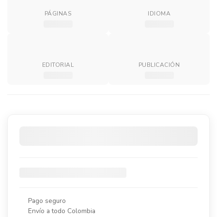
PÁGINAS
IDIOMA
EDITORIAL
PUBLICACIÓN
Pago seguro
Envío a todo Colombia