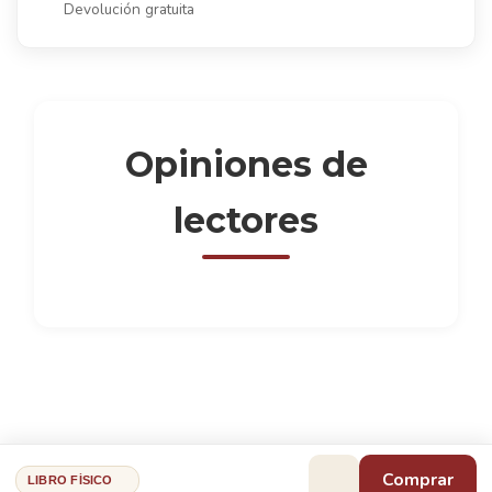
Devolución gratuita
Opiniones de
lectores
Comprar
LIBRO FÍSICO