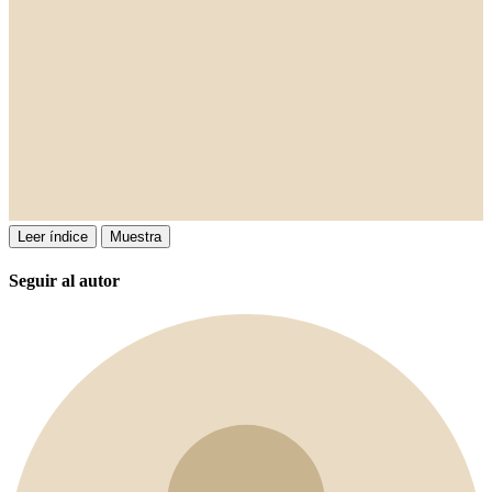
Leer índice
Muestra
Seguir al autor